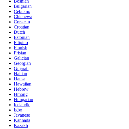
Bosnian
Bulgarian
Cebuano
Chichewa
Corsican
Croatian
Dutch
Estonian
Filipino
Finnish
Frisian
Galician
Georgian
Gujarati
Haitian
Hausa
Hawaiian
Hebrew
Hmong
Hungarian
Icelandic
Igbo
Javanese
Kannada
Kazakh