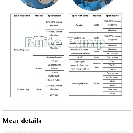
Mear details