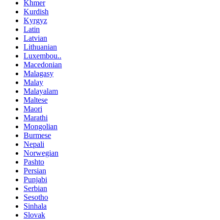
Khmer
Kurdish
Kyrgyz
Latin
Latvian
Lithuanian
Luxembou..
Macedonian
Malagasy
Malay
Malayalam
Maltese
Maori
Marathi
Mongolian
Burmese
Nepali
Norwegian
Pashto
Persian
Punjabi
Serbian
Sesotho
Sinhala
Slovak